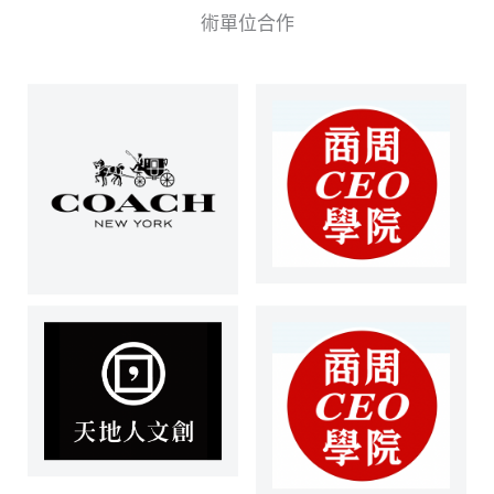
術單位合作