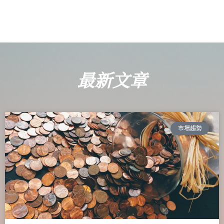
最新文章
市場趨勢