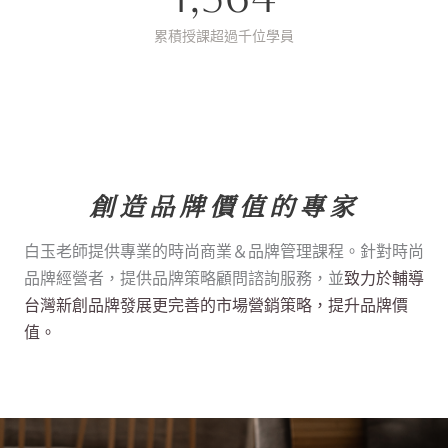
累積授課超過千位學員
創造品牌價值的專家
白玉老師提供專業的時尚商業＆品牌管理課程。針對時尚
品牌經營者，提供品牌策略顧問諮詢服務，並
致力於輔導
台灣新創品牌發展更完善的市場營銷策略，提升品牌價
值。