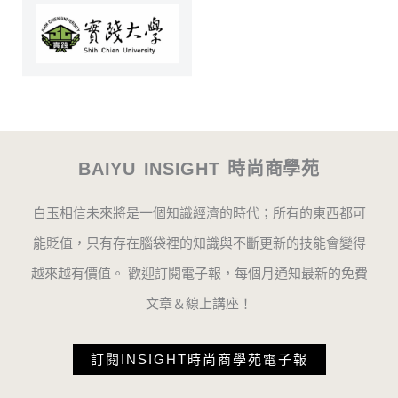
BAIYU INSIGHT 時尚商學苑
白玉相信未來將是一個知識經濟的時代；所有的東西都可
能貶值，只有存在腦袋裡的知識與不斷更新的技能會變得
越來越有價值。 歡迎訂閱電子報，每個月通知最新的免費
文章＆線上講座！
訂閱INSIGHT時尚商學苑電子報