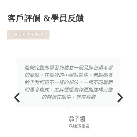
客戶評價 ＆學員反饋
點我看更多好評
能夠完整的學習到建立一個品牌必須考慮
的要點，在每次的小組討論中，老師都會
給予我們更不一樣的想法，一個不同層面
的思考模式，尤其透過實作更能建構完整
的架構在腦中，非常喜歡
翁子翎
品牌班學員