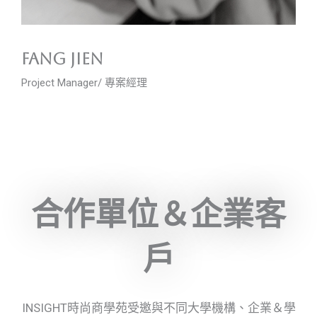
fang jien
Project Manager/ 專案經理
合作單位＆企業客
戶
INSIGHT時尚商學苑受邀與不同大學機構、企業＆學