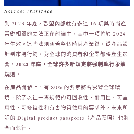
Source: TrusTrace
到 2023 年底，歐盟內部就有多達 16 項與時尚產
業鏈相關的立法正在討論中，其中一項將於 2024
年生效。這些法規涵蓋整個時尚產業鏈，從產品設
計到市場行銷，對全球的消費者和企業都將產生影
2024 年底，全球許多新規定將強制執行永續
響。
規則。
在產品開發上，有 80% 的要素將會影響全球環
境。除了以往一再規範的可回收性、耐用性、可重
用性、可修復性和有害物質使用的要求外，未來所
謂的 Digital product passports（產品護照）也將
全面執行。