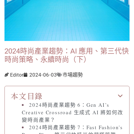
2024時尚產業趨勢：AI 應用、第三代快
時尚策略、永續時尚（下）
Editor
2024-06-03
市場趨勢
本文目錄
2024時尚產業趨勢 6：Gen AI’s
Creative Crossroad 生成式 AI 將如何改
變時尚產業？
2024時尚產業趨勢 7：Fast Fashion's