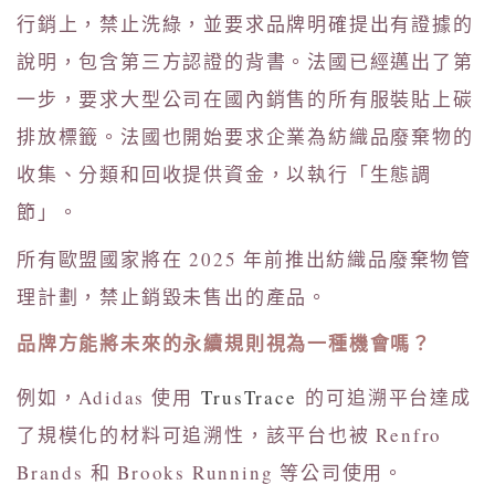
行銷上，禁止洗綠，並要求品牌明確提出有證據的
說明，包含第三方認證的背書。法國已經邁出了第
一步，要求大型公司在國內銷售的所有服裝貼上碳
排放標籤。法國也開始要求企業為紡織品廢棄物的
收集、分類和回收提供資金，以執行「生態調
節」。
所有歐盟國家將在 2025 年前推出紡織品廢棄物管
理計劃，禁止銷毀未售出的產品。
品牌方能將未來的永續規則視為一種機會嗎？
例如，Adidas 使用
TrusTrace
的可追溯平台達成
了規模化的材料可追溯性，該平台也被 Renfro
Brands 和 Brooks Running 等公司使用。