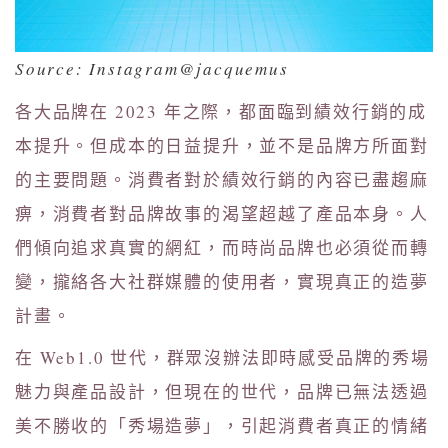
Source: Instagram@jacquemus
各大品牌在 2023 年之際，都面臨到績效行銷的成
本提升。但成本的日益提升，並不是品牌方所面對
的主要問題。消費者對於績效行銷的內容已盡趨麻
痹，消費者對品牌故事的渴望超越了產品本身。人
們傾向追求真實的網紅，而時尚品牌也必須從而轉
變，攏絡各大社群媒體的使用者，實現真正的造夢
計畫。
在 Web1.0 世代，群眾沒辦法即時感受品牌的秀場
魅力與產品設計，但現在的世代，品牌已無法透過
美不勝收的「秀場造夢」，引起消費者真正的情緒