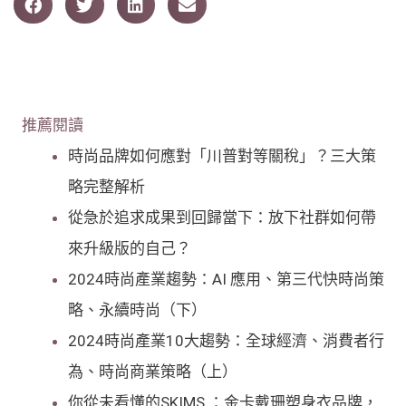
推薦閱讀
時尚品牌如何應對「川普對等關稅」？三大策
略完整解析
從急於追求成果到回歸當下：放下社群如何帶
來升級版的自己？
2024時尚產業趨勢：AI 應用、第三代快時尚策
略、永續時尚（下）
2024時尚產業10大趨勢：全球經濟、消費者行
為、時尚商業策略（上）
你從未看懂的SKIMS ：金卡戴珊塑身衣品牌，