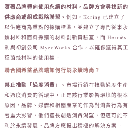
隨著品牌轉向使用永續的材料，品牌方會尋找新的
供應商或組成戰略聯盟。
例如，Kering 已建立了
以供應商為重點的採購標準，並建立了專門從事永
續材料和面料採購的材料創新實驗室，而 Hermès
則與初創公司 MycoWorks 合作，以確保獲得其工
程菌絲材料的使用權。
聯合國希望品牌端如何行銷永續時尚？
禁止推動「過度消費」。
市場行銷在推動過度生產
和過度消費的循環中，正是該行業影響環境的根本
原因。品牌、媒體和相關產業的作為對消費行為有
著重大影響，他們擅長創造消費渴望，但這可能不
利於永續發展。品牌方應提出積極的解決方案。