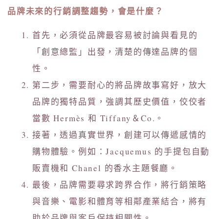
品牌未來的行銷調整趨勢，會是什麼？
首先，必須從品牌最容易被討論與看見的
「創意總監」出發，清楚的傳達品牌的個
性。
第二步，需要耐心的將品牌故事寫好，放大
品牌的獨特品質，強調其歷史價值，佼佼者
當數 Hermès 和 Tiffany＆Co.。
接著，透過真實世界，創建可以傳遞感情的
購物體驗。例如：Jacquemus 的手提包自動
販賣機和 Chanel 的香水主題餐廳。
最後，品牌需要尋求跨界合作，將行銷策略
與音樂、電影和體育等相鄰產業結合，將有
助於品牌與客戶保持相關性。