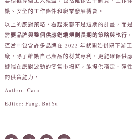
要積極捍衛工人權益，包括確保公平薪資、工作保
護、安全的工作條件和職業發展機會。
以上的應對策略，看起來都不是短期的計畫，而是
要品牌與整個供應鏈端規劃長期的策略與執行
需
，
這當中包含許多品牌在 2022 年就開始併購下游工
廠，除了維護自己產品的材質專利，更能確保供應
鏈端在應對波動的零售市場時，能提供穩定、彈性
的供貨能力。
Author: Cara
Editor: Fang, BaiYu