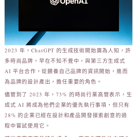
2023 年，ChatGPT 的生成技術開始廣為人知，許
多時尚品牌，早在不知不覺中，與第三方生成式
AI 平台合作，從餵養自己品牌的資訊開始，進而
為品牌的設計產出，擔任重要的角色。
儘管到了 2023 年，73% 的時尚行業高管表示，生
成式 AI 將成為他們企業的優先執行事項，但只有
28% 的企業已經在設計和產品開發摸索創意的過
程中嘗試使用它。