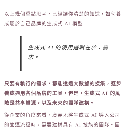
以上幾個重點思考，已經讓你清楚的知道，如何養
成屬於自己品牌的生成式 AI 模型。
生成式 AI 的使用邏輯在於：需
求。
只要有執行的需求，都能透過大數據的搜集，逐步
養成適用各個品牌的工具。但是，生成式 AI 的風
險是共享資源，以及未來的團隊建構。
從企業的角度來看，廣義地將生成式 AI 導入公司
的營運流程時，需要建構具有 AI 技能的團隊。團