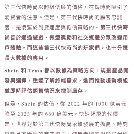
第三代快時尚以超級低廉的價格，在短時間吸引了
消費者的注意。但是，第三代快時尚的顧客忠誠
第三代快時
度，是凌駕於到貨速度與低價策略的。
尚善於通過遊戲、微型獎勵和社交媒體分眾改變用
戶體驗。而這些第三代快時尚的玩家們，也十分擅
長大數據的應用。
Shein 和 Temu 都以數據為策略方向，規劃產品開
發與選擇，透過了解終端需求，進而推動趨勢模組
並即時評估銷售情況來控制庫存
。
但是，Shein 的估值，從 2022 年的 1000 億美元
降至 2023 年的 660 億美元。快速起飛的代價
是，世界對於第三代快時尚永續發展的擔憂、時刻