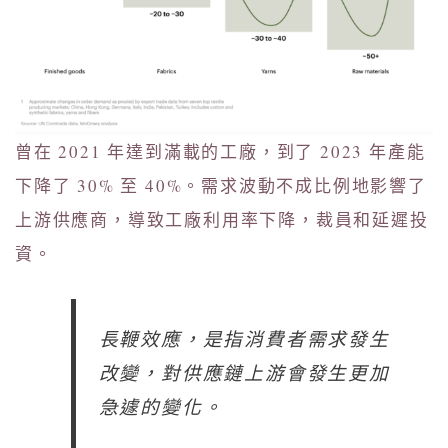
曾在 2021 年達到滿載的工廠，到了 2023 年產能
下降了 30% 至 40%。需求波動不成比例地影響了
上游供應商，導致工廠利用率下降，裁員和延遲投
資。
長鞭效應，是指消費者需求發生
改變，對供應鏈上游會發生更加
急遽的變化。