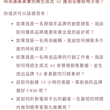
時尚產業真實的將生成式 AI 應用在哪些地方呢？
你或許可以這樣思考：
如果我是一名剛接手品牌的創意總監，我該
如何兼具品牌遺產來產出我的設計呢？
如果我是一名時尚編輯，我該如何擷取多方
面的時尚資訊？
如果我是一名時尚品牌的行銷工作者，我該
如何透過生成式 AI 來管理銷售數據，並生
成出品牌 TA 會喜歡的行銷素材？
該如何創建 24 小時的客服，幫助我的品牌
做好 CRM 呢？
該如何針對電商平台的顧客，在最短的時間
內做到精準客製化推薦呢？