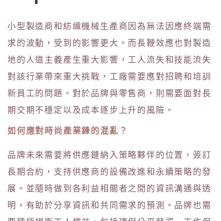
小型製造商和紡織機械生產商因為無法因應終端需
求的波動，受到的影響更大。而長鞭效應也對製造
地的人道主義產生重大影響，工人流失和技能流失
對該行業帶來重大挑戰，工廠需要應對招聘和培訓
新員工的問題。對於品牌與零售商，則需要面對長
期交期不穩定以及成本逐步上升的風險。
如何應對時尚產業鍊的混亂？
品牌未來需要將供應鏈納入策略夥伴的位置，簽訂
長期合約，支持供應商的設備改進和永續策略的發
展。並隨時做到各利益相關者之間的資訊溝通與透
明，有助於分享資訊和共同需求的預測。品牌也需