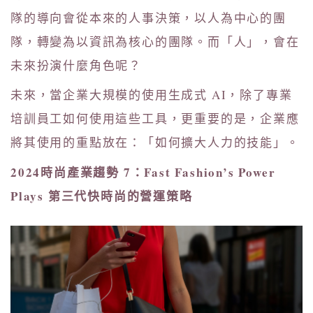
隊的導向會從本來的人事決策，以人為中心的團
隊，轉變為以資訊為核心的團隊。而「人」，會在
未來扮演什麼角色呢？
未來，當企業大規模的使用生成式 AI，除了專業
培訓員工如何使用這些工具，更重要的是，企業應
將其使用的重點放在：「如何擴大人力的技能」。
2024時尚產業趨勢 7：Fast Fashion’s Power
Plays 第三代快時尚的營運策略