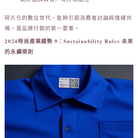
碎片化的數位世代，能夠引起消費者討論與情緒共
鳴，是品牌行銷的第一要事。
2024時尚產業趨勢 9：Sustainability Rules 未來
的永續規則