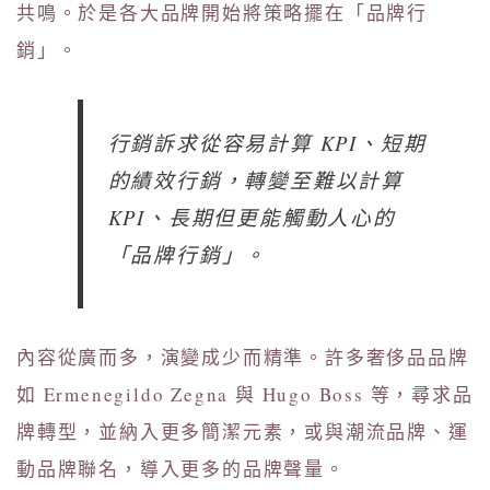
共鳴。於是各大品牌開始將策略擺在「品牌行
銷」。
行銷訴求從容易計算 KPI、短期
的績效行銷，轉變至難以計算
KPI、長期但更能觸動人心的
「品牌行銷」。
內容從廣而多，演變成少而精準。許多奢侈品品牌
如 Ermenegildo Zegna 與 Hugo Boss 等，尋求品
牌轉型，並納入更多簡潔元素，或與潮流品牌、運
動品牌聯名，導入更多的品牌聲量。