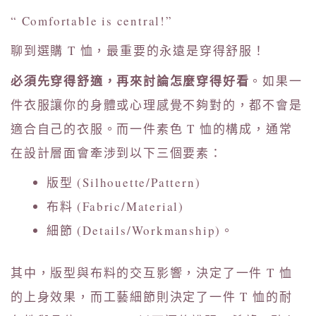
“ Comfortable is central!”
聊到選購 T 恤，最重要的永遠是穿得舒服！
必須先穿得舒適，再來討論怎麼穿得好看
。如果一
件衣服讓你的身體或心理感覺不夠對的，都不會是
適合自己的衣服。而一件素色 T 恤的構成，通常
在設計層面會牽涉到以下三個要素：
版型 (Silhouette/Pattern)
布料 (Fabric/Material)
細節 (Details/Workmanship)。
其中，版型與布料的交互影響，決定了一件 T 恤
的上身效果，而工藝細節則決定了一件 T 恤的耐