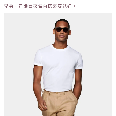
兄弟，建議買來當內搭來穿就好。