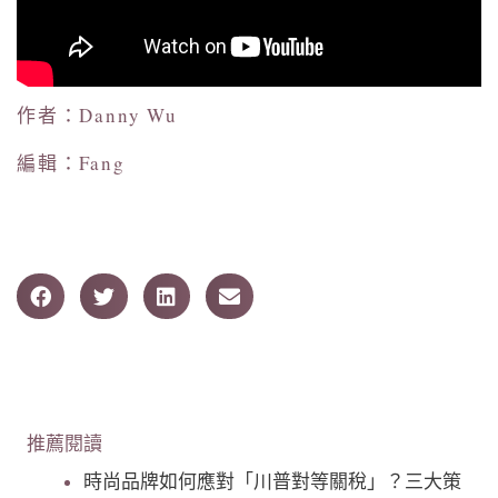
作者：Danny Wu
編輯：Fang
推薦閱讀
時尚品牌如何應對「川普對等關稅」？三大策