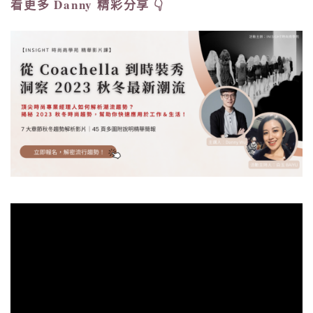
看更多 Danny 精彩分享 👇