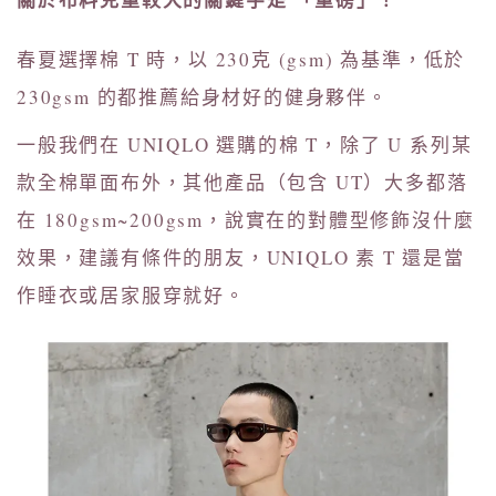
春夏選擇棉 T 時，以 230克 (gsm) 為基準，低於
230gsm 的都推薦給身材好的健身夥伴。
一般我們在 UNIQLO 選購的棉 T，除了 U 系列某
款全棉單面布外，其他產品（包含 UT）大多都落
在 180gsm~200gsm，說實在的對體型修飾沒什麼
效果，建議有條件的朋友，UNIQLO 素 T 還是當
作睡衣或居家服穿就好。