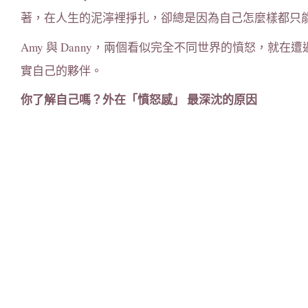
著，在人生的泥濘裡掙扎，卻總是因為自己怎麼樣都只
Amy 與 Danny，兩個看似完全不同世界的憤怒，就
實自己的夥伴。
你了解自己嗎？外在「憤怒感」 最深沈的原因