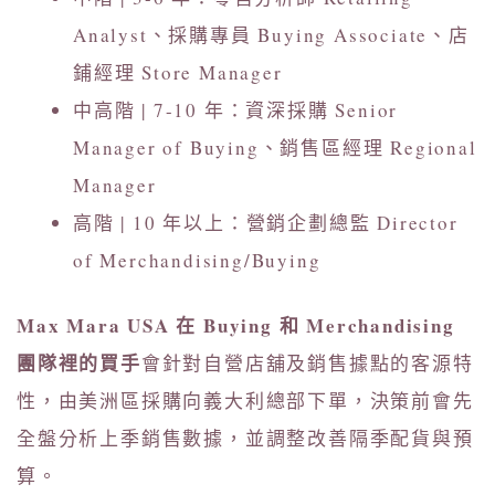
Analyst、採購專員 Buying Associate、店
鋪經理 Store Manager
中高階 | 7-10 年：資深採購 Senior
Manager of Buying、銷售區經理 Regional
Manager
高階 | 10 年以上：營銷企劃總監 Director
of Merchandising/Buying
Max Mara USA 在 Buying 和 Merchandising
團隊裡的買手
會針對自營店舖及銷售據點的客源特
性，由美洲區採購向義大利總部下單，決策前會先
全盤分析上季銷售數據，並調整改善隔季配貨與預
算。