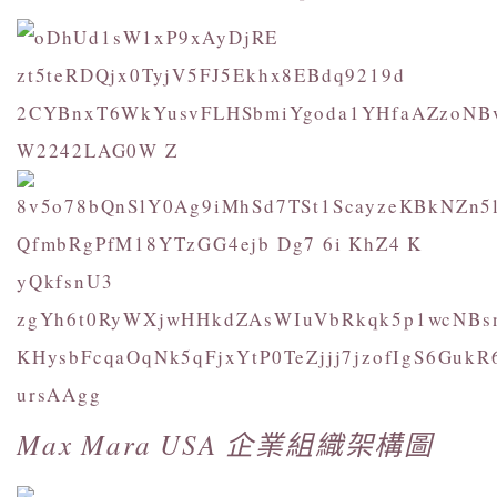
Max Mara USA 企業組織架構圖