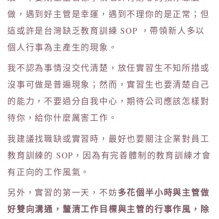
做，遇到好主管是幸運，遇到不理你的是正常；但
這或許是台灣缺乏教育訓練 SOP ，帶領新人多以
個人行事為主產生的現象。
我不認為事情沒交代清楚，放任實習生不知所措或
沒事可做是普遍現象；然而，實習生也要清楚自己
的能力，不要過分自我中心，期待公司應該怎樣對
待你，給你什麼厲害工作。
我建議找職缺或實習時，最好也要關注企業對員工
教育訓練的 SOP，因為有完善體制的教育訓練才會
有正向的工作風氣。
多花個半小時與主管做
另外，實習的第一天，不妨
好雙向溝通，釐清工作目標與主管的行事作風，除