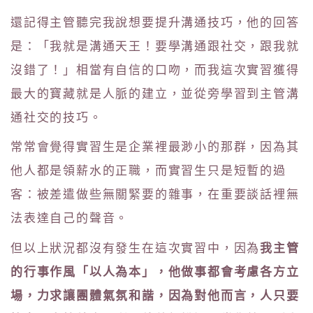
還記得主管聽完我說想要提升溝通技巧，他的回答
是：「我就是溝通天王！要學溝通跟社交，跟我就
沒錯了！」相當有自信的口吻，而我這次實習獲得
最大的寶藏就是人脈的建立，並從旁學習到主管溝
通社交的技巧。
常常會覺得實習生是企業裡最渺小的那群，因為其
他人都是領薪水的正職，而實習生只是短暫的過
客：被差遣做些無關緊要的雜事，在重要談話裡無
法表達自己的聲音。
我主管
但以上狀況都沒有發生在這次實習中，因為
的行事作風「以人為本」，他做事都會考慮各方立
場，力求讓團體氣氛和諧，因為對他而言，人只要