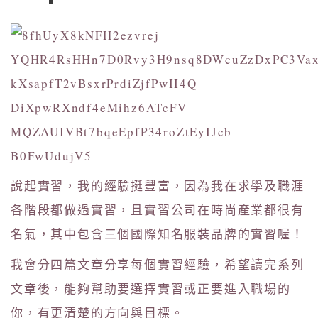
說起實習，我的經驗挺豐富，因為我在求學及職涯
各階段都做過實習，且實習公司在時尚產業都很有
名氣，其中包含三個國際知名服裝品牌的實習喔！
我會分四篇文章分享每個實習經驗，希望讀完系列
文章後，能夠幫助要選擇實習或正要進入職場的
你，有更清楚的方向與目標。