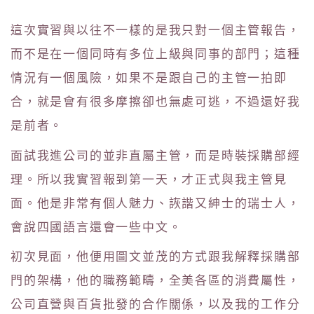
這次實習與以往不一樣的是我只對一個主管報告，
而不是在一個同時有多位上級與同事的部門；這種
情況有一個風險，如果不是跟自己的主管一拍即
合，就是會有很多摩擦卻也無處可逃，不過還好我
是前者。
面試我進公司的並非直屬主管，而是時裝採購部經
理。所以我實習報到第一天，才正式與我主管見
面。他是非常有個人魅力、詼諧又紳士的瑞士人，
會說四國語言還會一些中文。
初次見面，他便用圖文並茂的方式跟我解釋採購部
門的架構，他的職務範疇，全美各區的消費屬性，
公司直營與百貨批發的合作關係，以及我的工作分