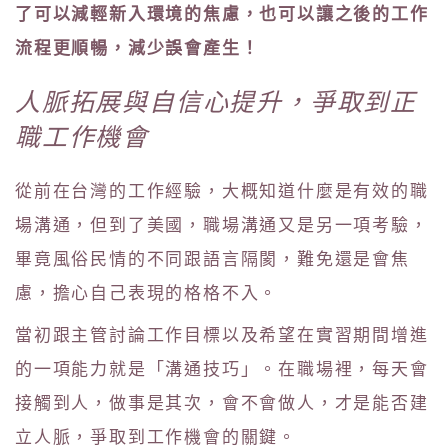
了可以減輕新入環境的焦慮，也可以讓之後的工作
流程更順暢，減少誤會產生！
人脈拓展與自信心提升，爭取到正
職工作機會
從前在台灣的工作經驗，大概知道什麼是有效的職
場溝通，但到了美國，職場溝通又是另一項考驗，
畢竟風俗民情的不同跟語言隔閡，難免還是會焦
慮，擔心自己表現的格格不入。
當初跟主管討論工作目標以及希望在實習期間增進
的一項能力就是「溝通技巧」。在職場裡，每天會
接觸到人，做事是其次，會不會做人，才是能否建
立人脈，爭取到工作機會的關鍵。