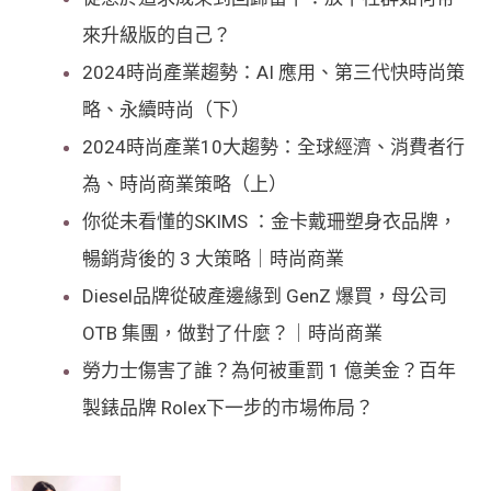
來升級版的自己？
2024時尚產業趨勢：AI 應用、第三代快時尚策
略、永續時尚（下）
2024時尚產業10大趨勢：全球經濟、消費者行
為、時尚商業策略（上）
你從未看懂的SKIMS ：金卡戴珊塑身衣品牌，
暢銷背後的 3 大策略｜時尚商業
Diesel品牌從破產邊緣到 GenZ 爆買，母公司
OTB 集團，做對了什麼？｜時尚商業
勞力士傷害了誰？為何被重罰 1 億美金？百年
製錶品牌 Rolex下一步的市場佈局？