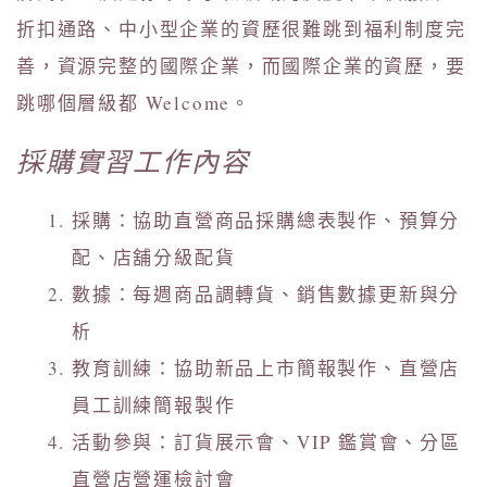
折扣通路、中小型企業的資歷很難跳到福利制度完
善，資源完整的國際企業，而國際企業的資歷，要
跳哪個層級都 Welcome。
採購實習工作內容
採購：協助直營商品採購總表製作、預算分
配、店舖分級配貨
數據：每週商品調轉貨、銷售數據更新與分
析
教育訓練：協助新品上市簡報製作、直營店
員工訓練簡報製作
活動參與：訂貨展示會、VIP 鑑賞會、分區
直營店營運檢討會