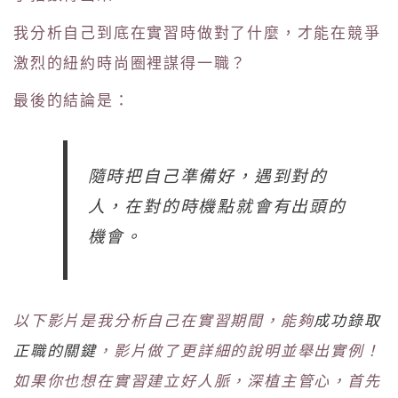
我分析自己到底在實習時做對了什麼，才能在競爭
激烈的紐約時尚圈裡謀得一職？
最後的結論是：
隨時把自己準備好，遇到對的
人，在對的時機點就會有出頭的
機會。
以下影片是我分析自己在實習期間，能夠
成功錄取
正職的關鍵
，影片做了更詳細的說明並舉出實例！
如果你也想在實習建立好人脈，深植主管心，首先