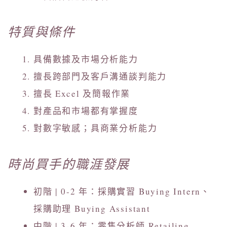
特質與條件
具備數據及市場分析能力
擅長跨部門及客戶溝通談判能力
擅長 Excel 及簡報作業
對產品和市場都有掌握度
對數字敏感；具商業分析能力
時尚買手的職涯發展
初階 | 0-2 年：採購實習 Buying Intern、
採購助理 Buying Assistant
中階 | 3-6 年：零售分析師 Retailing