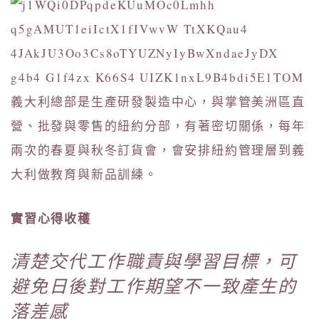
義大利總部是生產研發製造中心，與掌管美洲區直
營、批發與零售的紐約分部，有著密切關係，每年
兩次的春夏與秋冬訂貨會，會安排紐約管理層到義
大利做教育與新品訓練。
實習心得收穫
清楚交代工作職責與學習目標，可
避免日後對工作期望不一致產生的
落差感